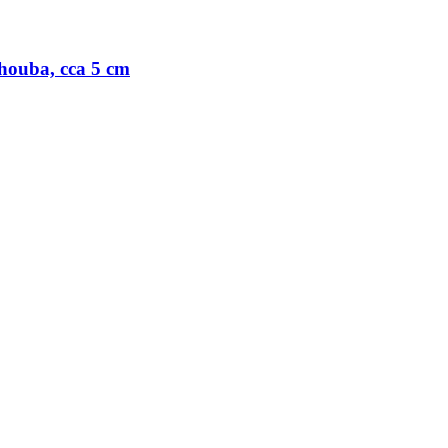
houba, cca 5 cm