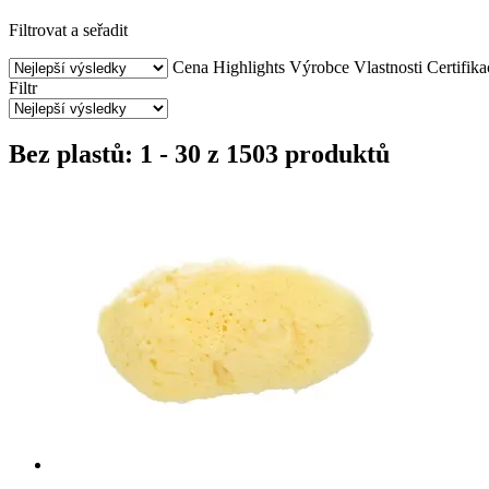
Filtrovat a seřadit
Cena
Highlights
Výrobce
Vlastnosti
Certifika
Filtr
Bez plastů: 1 - 30 z 1503 produktů