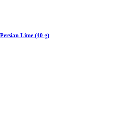
Persian Lime (40 g)