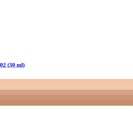
02 (30 ml)