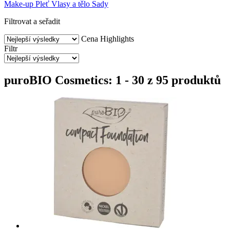
Make-up
Pleť
Vlasy a tělo
Sady
Filtrovat a seřadit
Cena
Highlights
Filtr
puroBIO Cosmetics: 1 - 30 z 95 produktů