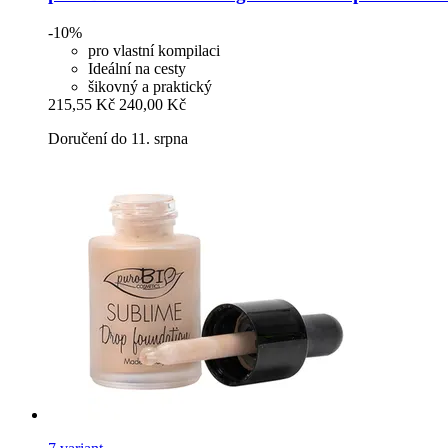
-10%
pro vlastní kompilaci
Ideální na cesty
šikovný a praktický
215,55 Kč
240,00 Kč
Doručení do 11. srpna