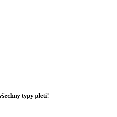
šechny typy pleti!