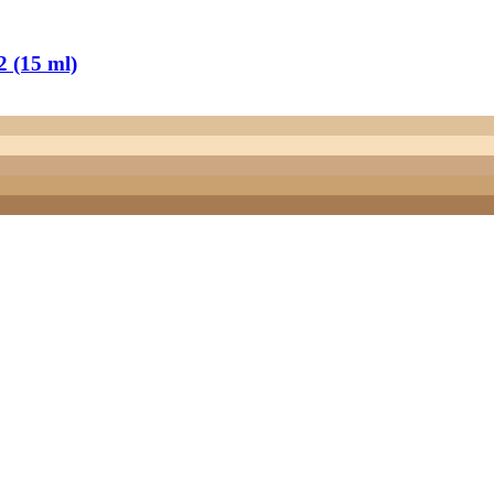
 (15 ml)