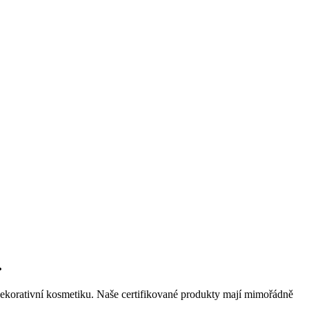
.
dekorativní kosmetiku. Naše certifikované produkty mají mimořádně