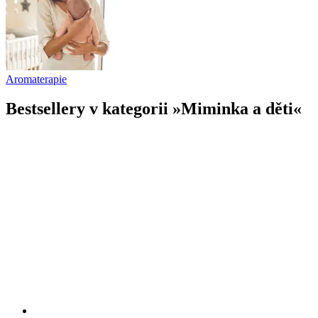
Aromaterapie
Bestsellery v kategorii »Miminka a děti«