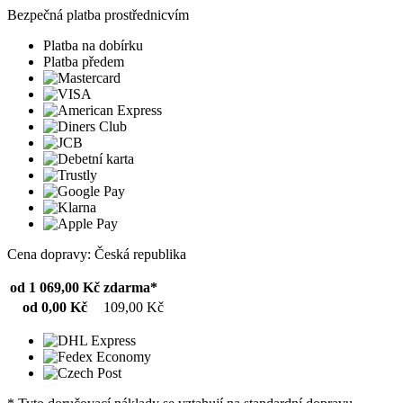
Bezpečná platba prostřednicvím
Platba na dobírku
Platba předem
Cena dopravy: Česká republika
od 1 069,00 Kč
zdarma*
od 0,00 Kč
109,00 Kč