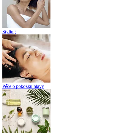
Styling
Péče o pokožku hlavy