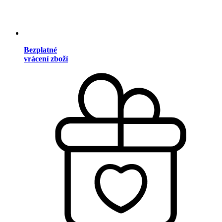
Bezplatné
vrácení zboží