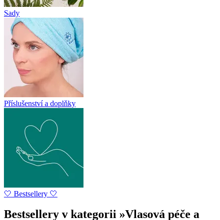
Sady
Příslušenství a doplňky
🤍 Bestsellery 🤍
Bestsellery v kategorii »Vlasová péče a