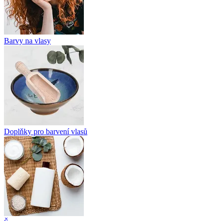
Barvy na vlasy
Doplňky pro barvení vlasů