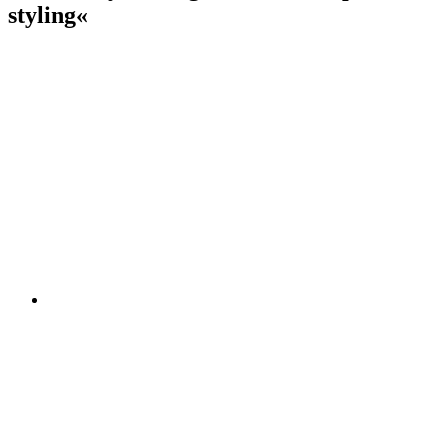
styling«