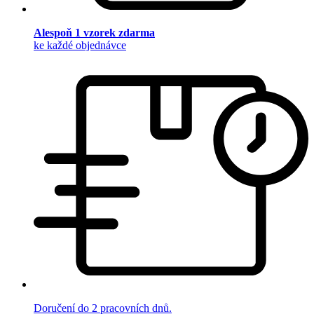
Alespoň 1 vzorek zdarma
ke každé objednávce
Doručení do 2 pracovních dnů.