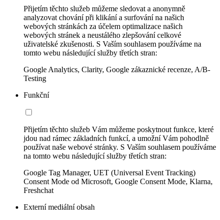
Přijetím těchto služeb můžeme sledovat a anonymně
analyzovat chování při klikání a surfování na našich
webových stránkách za účelem optimalizace našich
webových stránek a neustálého zlepšování celkové
uživatelské zkušenosti. S Vaším souhlasem používáme na
tomto webu následující služby třetích stran:
Google Analytics, Clarity, Google zákaznické recenze, A/B-
Testing
Funkční
Přijetím těchto služeb Vám můžeme poskytnout funkce, které
jdou nad rámec základních funkcí, a umožní Vám pohodlně
používat naše webové stránky. S Vaším souhlasem používáme
na tomto webu následující služby třetích stran:
Google Tag Manager, UET (Universal Event Tracking)
Consent Mode od Microsoft, Google Consent Mode, Klarna,
Freshchat
Externí mediální obsah