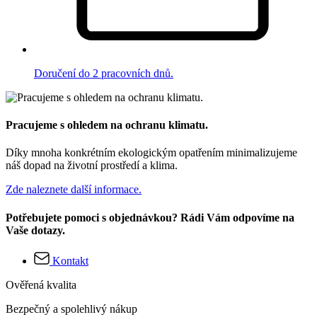
Doručení do 2 pracovních dnů.
Pracujeme s ohledem na ochranu klimatu.
Díky mnoha konkrétním ekologickým opatřením minimalizujeme
náš dopad na životní prostředí a klima.
Zde naleznete další informace.
Potřebujete pomoci s objednávkou? Rádi Vám odpovíme na
Vaše dotazy.
Kontakt
Ověřená kvalita
Bezpečný a spolehlivý nákup