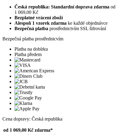
Česká republika: Standardní doprava zdarma
od
1 069,00 Kč
Bezplatné vrácení zboží
Alespoň 1 vzorek zdarma
ke každé objednávce
Bezpečná platba
prostřednictvím SSL šifrování
Bezpečná platba prostřednicvím
Platba na dobírku
Platba předem
Cena dopravy: Česká republika
od 1 069,00 Kč
zdarma*