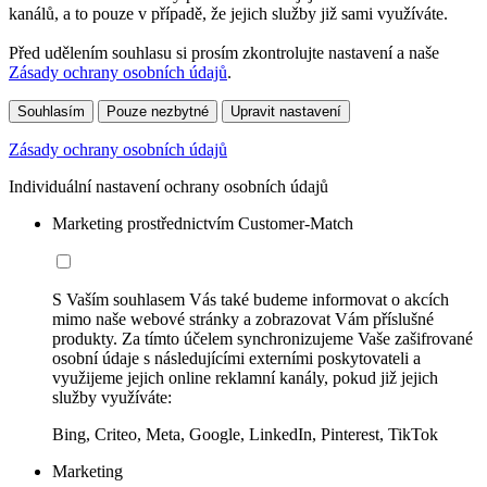
kanálů, a to pouze v případě, že jejich služby již sami využíváte.
Před udělením souhlasu si prosím zkontrolujte nastavení a naše
Zásady ochrany osobních údajů
.
Souhlasím
Pouze nezbytné
Upravit nastavení
Zásady ochrany osobních údajů
Individuální nastavení ochrany osobních údajů
Marketing prostřednictvím Customer-Match
S Vaším souhlasem Vás také budeme informovat o akcích
mimo naše webové stránky a zobrazovat Vám příslušné
produkty. Za tímto účelem synchronizujeme Vaše zašifrované
osobní údaje s následujícími externími poskytovateli a
využijeme jejich online reklamní kanály, pokud již jejich
služby využíváte:
Bing, Criteo, Meta, Google, LinkedIn, Pinterest, TikTok
Marketing