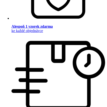
Alespoň 1 vzorek zdarma
ke každé objednávce