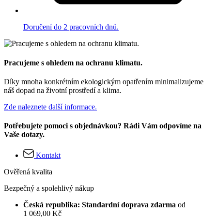
Doručení do 2 pracovních dnů.
Pracujeme s ohledem na ochranu klimatu.
Díky mnoha konkrétním ekologickým opatřením minimalizujeme
náš dopad na životní prostředí a klima.
Zde naleznete další informace.
Potřebujete pomoci s objednávkou? Rádi Vám odpovíme na
Vaše dotazy.
Kontakt
Ověřená kvalita
Bezpečný a spolehlivý nákup
Česká republika: Standardní doprava zdarma
od
1 069,00 Kč