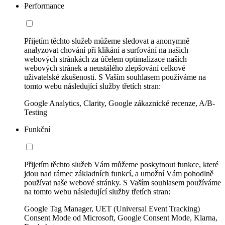
Performance
Přijetím těchto služeb můžeme sledovat a anonymně
analyzovat chování při klikání a surfování na našich
webových stránkách za účelem optimalizace našich
webových stránek a neustálého zlepšování celkové
uživatelské zkušenosti. S Vaším souhlasem používáme na
tomto webu následující služby třetích stran:
Google Analytics, Clarity, Google zákaznické recenze, A/B-
Testing
Funkční
Přijetím těchto služeb Vám můžeme poskytnout funkce, které
jdou nad rámec základních funkcí, a umožní Vám pohodlně
používat naše webové stránky. S Vaším souhlasem používáme
na tomto webu následující služby třetích stran:
Google Tag Manager, UET (Universal Event Tracking)
Consent Mode od Microsoft, Google Consent Mode, Klarna,