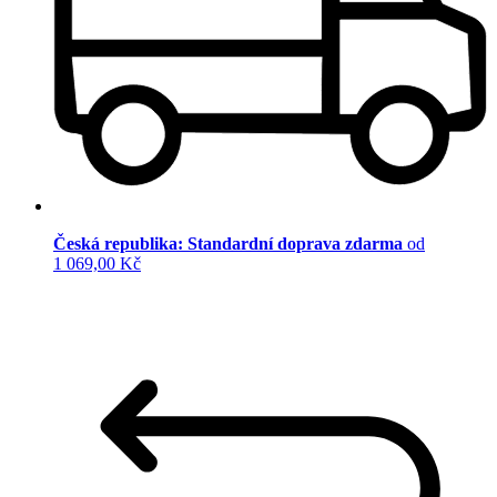
Česká republika: Standardní doprava zdarma
od
1 069,00 Kč