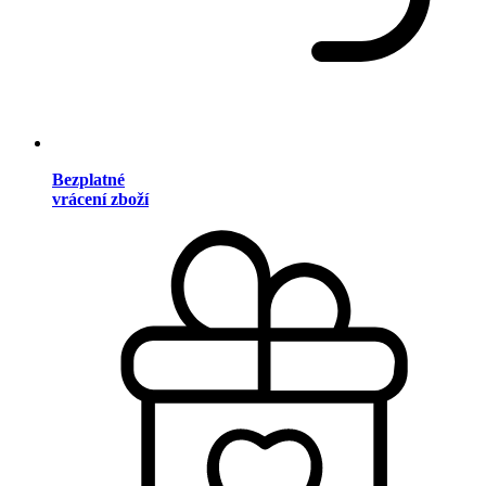
Bezplatné
vrácení zboží