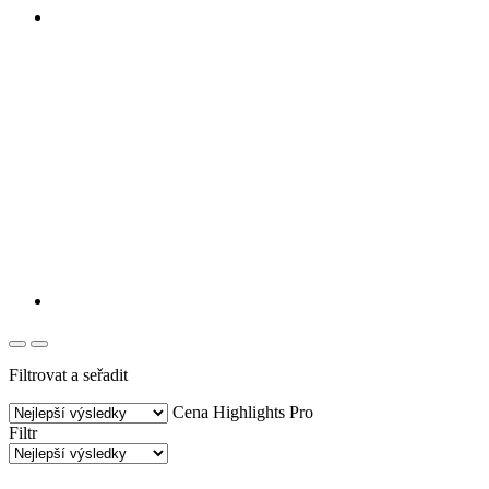
Filtrovat a seřadit
Cena
Highlights
Pro
Filtr