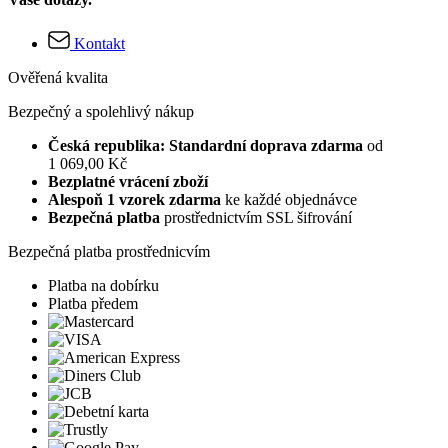
Kontakt
Ověřená kvalita
Bezpečný a spolehlivý nákup
Česká republika: Standardní doprava zdarma
od
1 069,00 Kč
Bezplatné vrácení zboží
Alespoň 1 vzorek zdarma
ke každé objednávce
Bezpečná platba
prostřednictvím SSL šifrování
Bezpečná platba prostřednicvím
Platba na dobírku
Platba předem