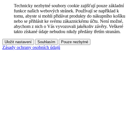
Technicky nezbytné soubory cookie zajišťují pouze základní
funkce našich webových stránek. Používají se například k
tomu, abyste si mohli přidávat produkty do nákupního košíku
nebo se přihlásit ke svému zákaznickému účtu. Není možné,
abychom z nich o Vás vyvozovali jakékoliv závěry. Veškeré
takto získané údaje nebudou nikdy předány třetím stranám.
Uložit nastavení
Souhlasím
Pouze nezbytné
Zásady ochrany osobních údajů