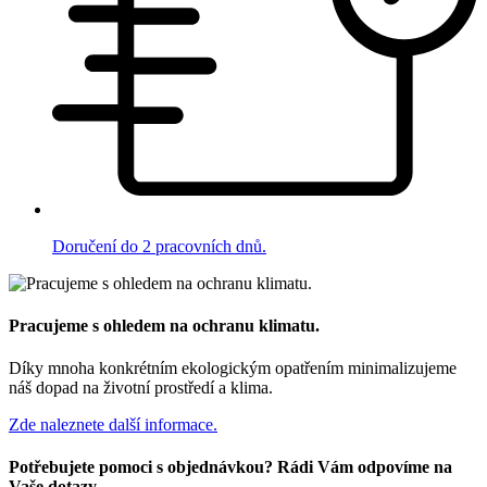
Doručení do 2 pracovních dnů.
Pracujeme s ohledem na ochranu klimatu.
Díky mnoha konkrétním ekologickým opatřením minimalizujeme
náš dopad na životní prostředí a klima.
Zde naleznete další informace.
Potřebujete pomoci s objednávkou? Rádi Vám odpovíme na
Vaše dotazy.