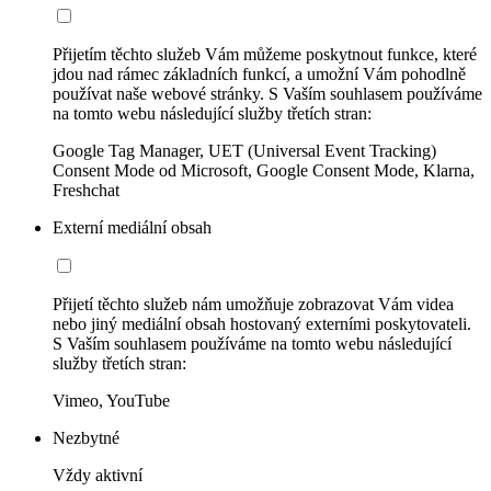
Přijetím těchto služeb Vám můžeme poskytnout funkce, které
jdou nad rámec základních funkcí, a umožní Vám pohodlně
používat naše webové stránky. S Vaším souhlasem používáme
na tomto webu následující služby třetích stran:
Google Tag Manager, UET (Universal Event Tracking)
Consent Mode od Microsoft, Google Consent Mode, Klarna,
Freshchat
Externí mediální obsah
Přijetí těchto služeb nám umožňuje zobrazovat Vám videa
nebo jiný mediální obsah hostovaný externími poskytovateli.
S Vaším souhlasem používáme na tomto webu následující
služby třetích stran:
Vimeo, YouTube
Nezbytné
Vždy aktivní