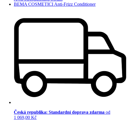
BEMA COSMETICI Anti-Frizz Conditioner
Česká republika: Standardní doprava zdarma
od
1 069,00 Kč