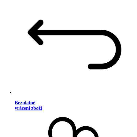
Bezplatné
vrácení zboží