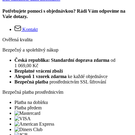
Potřebujete pomoci s objednávkou? Rádi Vám odpovíme na
Vaše dotazy.
Kontakt
Ověřená kvalita
Bezpečný a spolehlivý nákup
Česká republika: Standardní doprava zdarma
od
1 069,00 Kč
Bezplatné vrácení zboží
Alespoň 1 vzorek zdarma
ke každé objednávce
Bezpečná platba
prostřednictvím SSL šifrování
Bezpečná platba prostřednicvím
Platba na dobírku
Platba předem