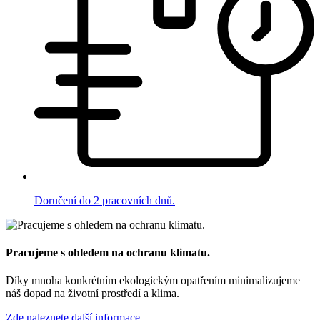
Doručení do 2 pracovních dnů.
Pracujeme s ohledem na ochranu klimatu.
Díky mnoha konkrétním ekologickým opatřením minimalizujeme
náš dopad na životní prostředí a klima.
Zde naleznete další informace.