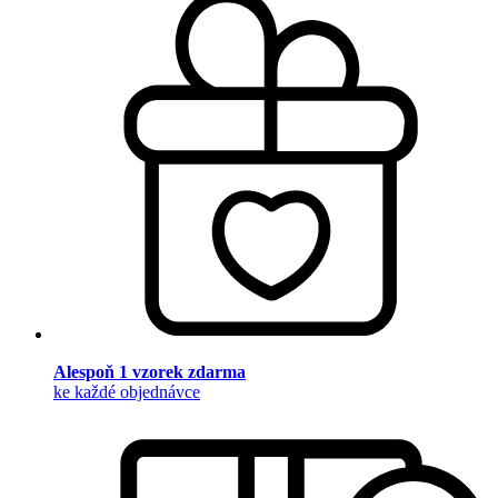
Alespoň 1 vzorek zdarma
ke každé objednávce