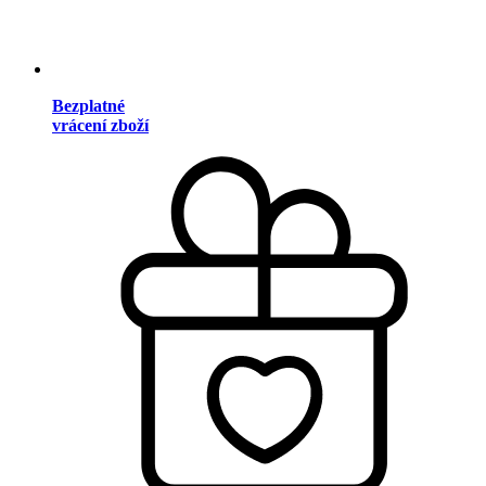
Bezplatné
vrácení zboží