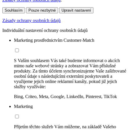
Souhlasím
Pouze nezbytné
Upravit nastavení
Zásady ochrany osobních údajů
Individuální nastavení ochrany osobních údajů
Marketing prostřednictvím Customer-Match
S Vaším souhlasem Vás také budeme informovat o akcích
mimo naše webové stránky a zobrazovat Vám příslušné
produkty. Za tímto účelem synchronizujeme Vaše zašifrované
osobní údaje s následujícími externími poskytovateli a
využijeme jejich online reklamní kanály, pokud již jejich
služby využíváte:
Bing, Criteo, Meta, Google, LinkedIn, Pinterest, TikTok
Marketing
Přijetím těchto služeb Vám můžeme, na základě Vašeho