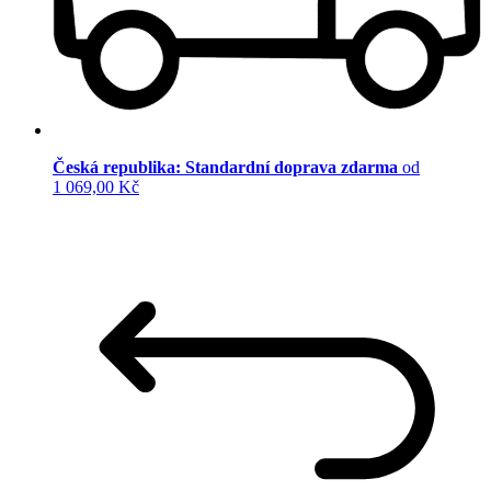
Česká republika: Standardní doprava zdarma
od
1 069,00 Kč