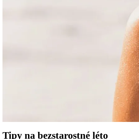
Tipy na bezstarostné léto