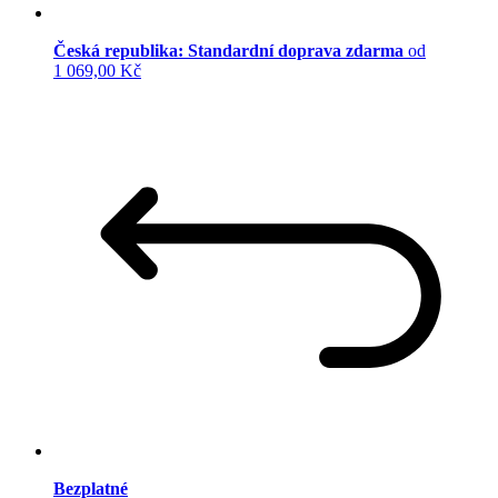
Česká republika: Standardní doprava zdarma
od
1 069,00 Kč
Bezplatné