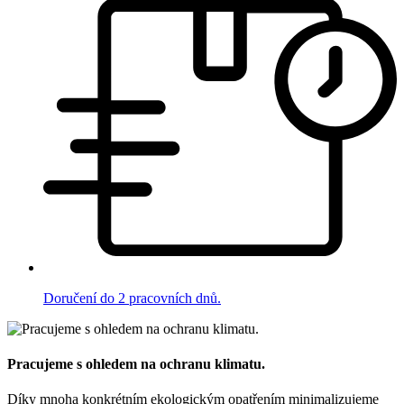
Doručení do 2 pracovních dnů.
Pracujeme s ohledem na ochranu klimatu.
Díky mnoha konkrétním ekologickým opatřením minimalizujeme