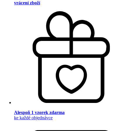
vrácení zboží
Alespoň 1 vzorek zdarma
ke každé objednávce