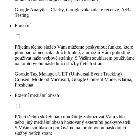
Google Analytics, Clarity, Google zákaznické recenze, A/B-
Testing
Funkční
Přijetím těchto služeb Vám můžeme poskytnout funkce, které
jdou nad rámec základních funkcí, a umožní Vám pohodlně
používat naše webové stránky. S Vaším souhlasem používáme
na tomto webu následující služby třetích stran:
Google Tag Manager, UET (Universal Event Tracking)
Consent Mode od Microsoft, Google Consent Mode, Klarna,
Freshchat
Externí mediální obsah
Přijetí těchto služeb nám umožňuje zobrazovat Vám videa
nebo jiný mediální obsah hostovaný externími poskytovateli.
S Vaším souhlasem používáme na tomto webu následující
služby třetích stran: