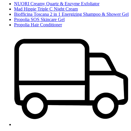
NUORI Creamy Quartz & Enzyme Exfoliator
Mad Hippie Triple C Night Cream
Biofficina Toscana 2 in 1 Energizing Shampoo & Shower Gel
Propolia SOS Skincare Gel
Propolia Hair Conditioner