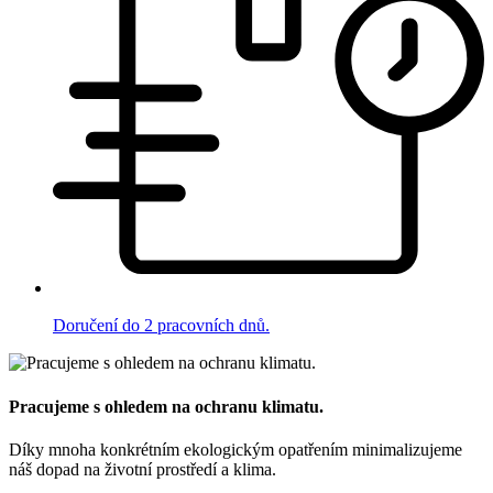
Doručení do 2 pracovních dnů.
Pracujeme s ohledem na ochranu klimatu.
Díky mnoha konkrétním ekologickým opatřením minimalizujeme
náš dopad na životní prostředí a klima.