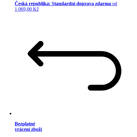
Česká republika: Standardní doprava zdarma
od
1 069,00 Kč
Bezplatné
vrácení zboží