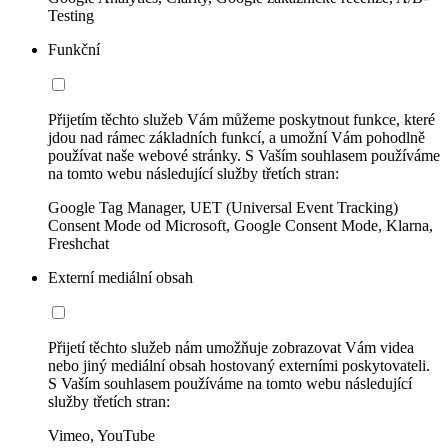
Testing
Funkční
Přijetím těchto služeb Vám můžeme poskytnout funkce, které
jdou nad rámec základních funkcí, a umožní Vám pohodlně
používat naše webové stránky. S Vaším souhlasem používáme
na tomto webu následující služby třetích stran:
Google Tag Manager, UET (Universal Event Tracking)
Consent Mode od Microsoft, Google Consent Mode, Klarna,
Freshchat
Externí mediální obsah
Přijetí těchto služeb nám umožňuje zobrazovat Vám videa
nebo jiný mediální obsah hostovaný externími poskytovateli.
S Vaším souhlasem používáme na tomto webu následující
služby třetích stran:
Vimeo, YouTube