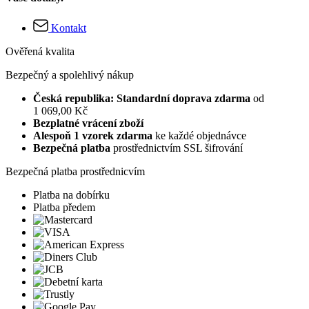
Kontakt
Ověřená kvalita
Bezpečný a spolehlivý nákup
Česká republika: Standardní doprava zdarma
od
1 069,00 Kč
Bezplatné vrácení zboží
Alespoň 1 vzorek zdarma
ke každé objednávce
Bezpečná platba
prostřednictvím SSL šifrování
Bezpečná platba prostřednicvím
Platba na dobírku
Platba předem