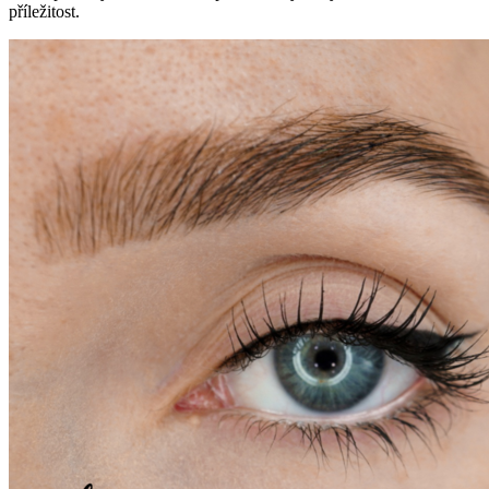
příležitost.