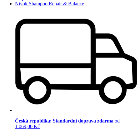
Niyok Shampoo Repair & Balance
Česká republika: Standardní doprava zdarma
od
1 069,00 Kč