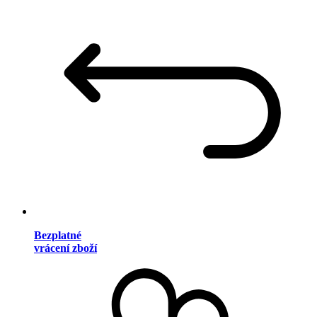
Bezplatné
vrácení zboží