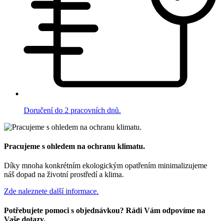
Doručení do 2 pracovních dnů.
Pracujeme s ohledem na ochranu klimatu.
Díky mnoha konkrétním ekologickým opatřením minimalizujeme
náš dopad na životní prostředí a klima.
Zde naleznete další informace.
Potřebujete pomoci s objednávkou? Rádi Vám odpovíme na
Vaše dotazy.