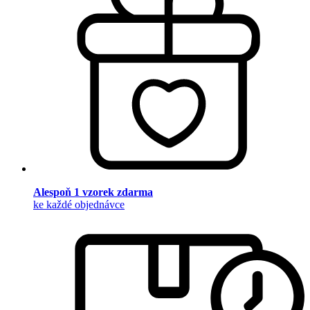
Alespoň 1 vzorek zdarma
ke každé objednávce