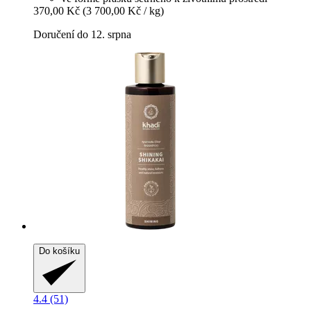
370,00 Kč
(3 700,00 Kč / kg)
Doručení do 12. srpna
Do košíku
4.4 (51)