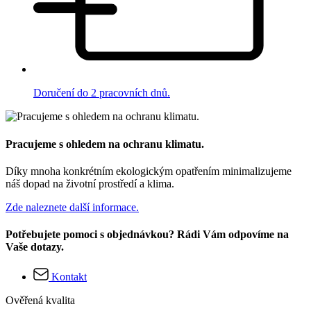
Doručení do 2 pracovních dnů.
Pracujeme s ohledem na ochranu klimatu.
Díky mnoha konkrétním ekologickým opatřením minimalizujeme
náš dopad na životní prostředí a klima.
Zde naleznete další informace.
Potřebujete pomoci s objednávkou? Rádi Vám odpovíme na
Vaše dotazy.
Kontakt
Ověřená kvalita