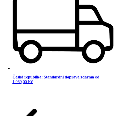
Česká republika: Standardní doprava zdarma
od
1 069,00 Kč