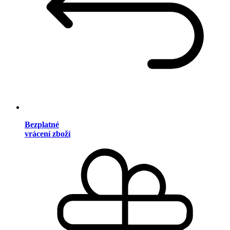
Bezplatné
vrácení zboží