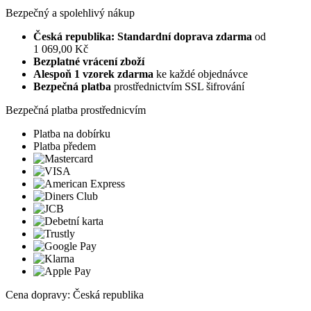
Bezpečný a spolehlivý nákup
Česká republika: Standardní doprava zdarma
od
1 069,00 Kč
Bezplatné vrácení zboží
Alespoň 1 vzorek zdarma
ke každé objednávce
Bezpečná platba
prostřednictvím SSL šifrování
Bezpečná platba prostřednicvím
Platba na dobírku
Platba předem
Cena dopravy: Česká republika