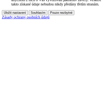
takto získané údaje nebudou nikdy předány třetím stranám.
Uložit nastavení
Souhlasím
Pouze nezbytné
Zásady ochrany osobních údajů