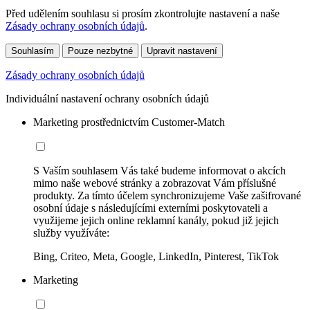
Před udělením souhlasu si prosím zkontrolujte nastavení a naše
Zásady ochrany osobních údajů
.
Souhlasím
Pouze nezbytné
Upravit nastavení
Zásady ochrany osobních údajů
Individuální nastavení ochrany osobních údajů
Marketing prostřednictvím Customer-Match
S Vaším souhlasem Vás také budeme informovat o akcích
mimo naše webové stránky a zobrazovat Vám příslušné
produkty. Za tímto účelem synchronizujeme Vaše zašifrované
osobní údaje s následujícími externími poskytovateli a
využijeme jejich online reklamní kanály, pokud již jejich
služby využíváte:
Bing, Criteo, Meta, Google, LinkedIn, Pinterest, TikTok
Marketing