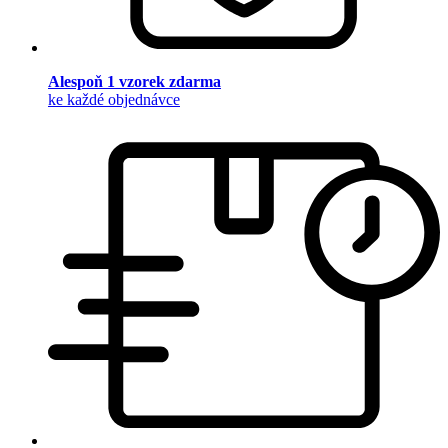
Alespoň 1 vzorek zdarma
ke každé objednávce