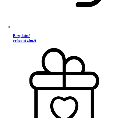
Bezplatné
vrácení zboží