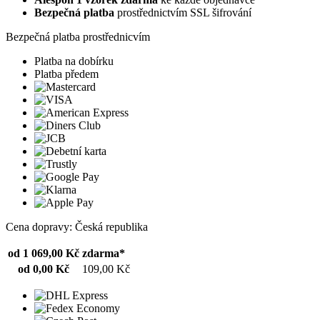
Bezpečná platba
prostřednictvím SSL šifrování
Bezpečná platba prostřednicvím
Platba na dobírku
Platba předem
Cena dopravy: Česká republika
od 1 069,00 Kč
zdarma*
od 0,00 Kč
109,00 Kč