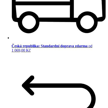
Česká republika: Standardní doprava zdarma
od
1 069,00 Kč