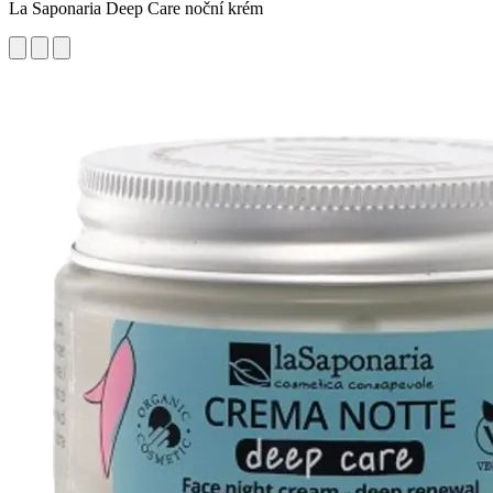
La Saponaria Deep Care noční krém