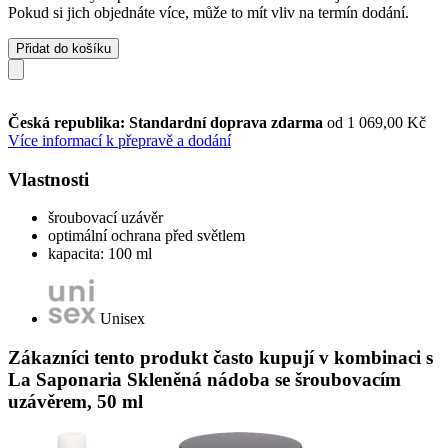
Pokud si jich objednáte více, může to mít vliv na termín dodání.
Přidat do košíku
Česká republika: Standardní doprava zdarma
od 1 069,00 Kč
Více informací k přepravě a dodání
Vlastnosti
šroubovací uzávěr
optimální ochrana před světlem
kapacita: 100 ml
Unisex
Zákazníci tento produkt často kupují v kombinaci s
La Saponaria Skleněná nádoba se šroubovacím
uzávěrem, 50 ml