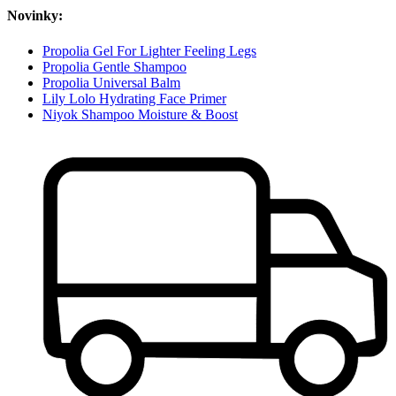
Novinky:
Propolia Gel For Lighter Feeling Legs
Propolia Gentle Shampoo
Propolia Universal Balm
Lily Lolo Hydrating Face Primer
Niyok Shampoo Moisture & Boost