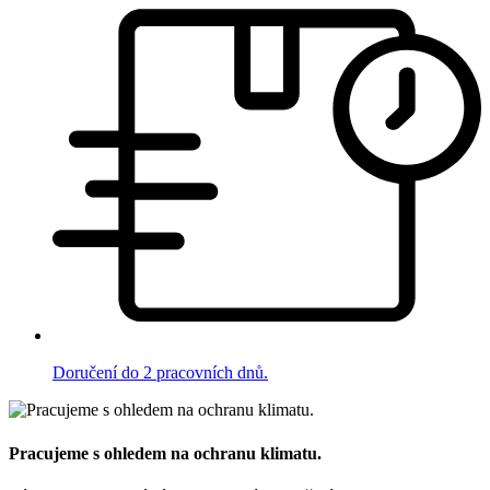
Doručení do 2 pracovních dnů.
Pracujeme s ohledem na ochranu klimatu.