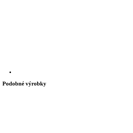
Podobné výrobky