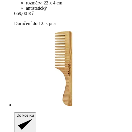
rozměry: 22 x 4 cm
antistatický
669,00 Kč
Doručení do 12. srpna
Do košíku