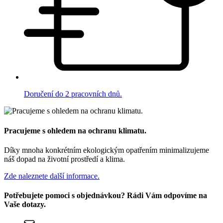
Doručení do 2 pracovních dnů.
Pracujeme s ohledem na ochranu klimatu.
Díky mnoha konkrétním ekologickým opatřením minimalizujeme
náš dopad na životní prostředí a klima.
Zde naleznete další informace.
Potřebujete pomoci s objednávkou? Rádi Vám odpovíme na
Vaše dotazy.