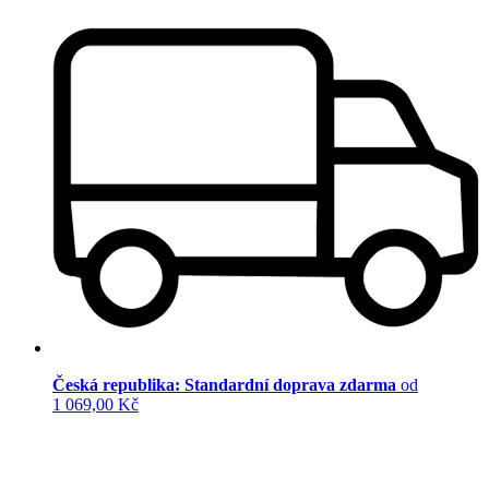
Česká republika: Standardní doprava zdarma
od
1 069,00 Kč