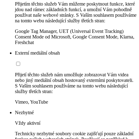
Přijetím těchto služeb Vám můžeme poskytnout funkce, které
jdou nad rámec základních funkcí, a umožní Vám pohodlně
používat naše webové stránky. S Vaším souhlasem používáme
na tomto webu následující služby třetích stran:
Google Tag Manager, UET (Universal Event Tracking)
Consent Mode od Microsoft, Google Consent Mode, Klarna,
Freshchat
Externí mediální obsah
Přijetí těchto služeb nám umožňuje zobrazovat Vám videa
nebo jiný mediální obsah hostovaný externími poskytovateli.
S Vaším souhlasem používáme na tomto webu následující
služby třetích stran:
Vimeo, YouTube
Nezbytné
Vždy aktivní
Technicky nezbytné soubory cookie zajišťují pouze základní