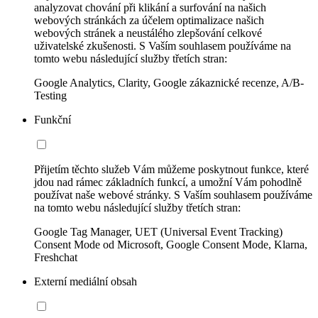
analyzovat chování při klikání a surfování na našich
webových stránkách za účelem optimalizace našich
webových stránek a neustálého zlepšování celkové
uživatelské zkušenosti. S Vaším souhlasem používáme na
tomto webu následující služby třetích stran:
Google Analytics, Clarity, Google zákaznické recenze, A/B-
Testing
Funkční
Přijetím těchto služeb Vám můžeme poskytnout funkce, které
jdou nad rámec základních funkcí, a umožní Vám pohodlně
používat naše webové stránky. S Vaším souhlasem používáme
na tomto webu následující služby třetích stran:
Google Tag Manager, UET (Universal Event Tracking)
Consent Mode od Microsoft, Google Consent Mode, Klarna,
Freshchat
Externí mediální obsah