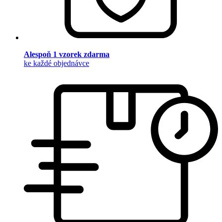
Alespoň 1 vzorek zdarma
ke každé objednávce