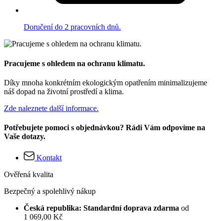
Doručení do 2 pracovních dnů.
Pracujeme s ohledem na ochranu klimatu.
Díky mnoha konkrétním ekologickým opatřením minimalizujeme
náš dopad na životní prostředí a klima.
Zde naleznete další informace.
Potřebujete pomoci s objednávkou? Rádi Vám odpovíme na
Vaše dotazy.
Kontakt
Ověřená kvalita
Bezpečný a spolehlivý nákup
Česká republika: Standardní doprava zdarma
od
1 069,00 Kč