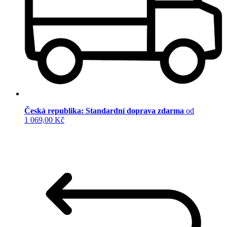
Česká republika: Standardní doprava zdarma
od
1 069,00 Kč