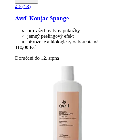
4.6 (58)
Avril
Konjac Sponge
pro všechny typy pokožky
jemný peelingový efekt
přirozené a biologicky odbouratelné
110,00 Kč
Doručení do 12. srpna