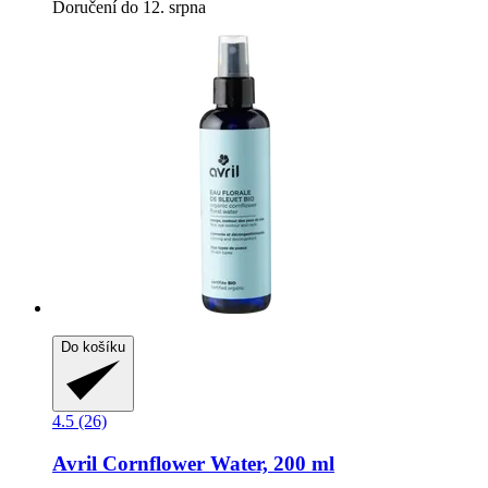
Doručení do 12. srpna
Do košíku
4.5 (26)
Avril
Cornflower Water, 200 ml