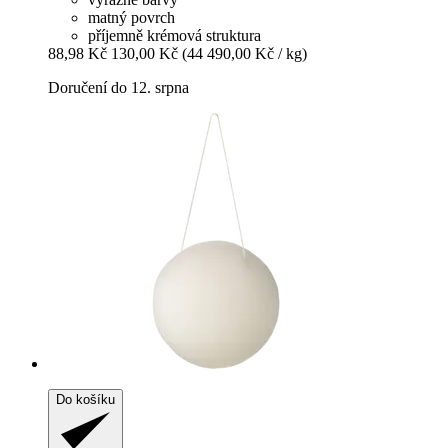
matný povrch
příjemně krémová struktura
88,98 Kč
130,00 Kč
(44 490,00 Kč / kg)
Doručení do 12. srpna
Do košíku