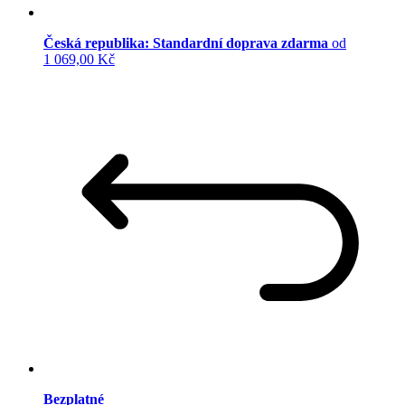
Česká republika: Standardní doprava zdarma
od
1 069,00 Kč
Bezplatné