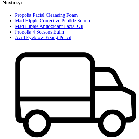
Novinky:
Propolia Facial Cleansing Foam
Mad Hippie Corrective Peptide Serum
Mad Hippie Antioxidant Facial Oil
Propolia 4 Seasons Balm
Avril Eyebrow Fixing Pencil