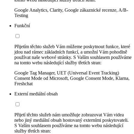
Google Analytics, Clarity, Google zákaznické recenze, A/B-
Testing
Funkční
Přijetím těchto služeb Vám můžeme poskytnout funkce, které
jdou nad rámec základních funkcí, a umožní Vám pohodlně
používat naše webové stránky. S Vaším souhlasem používáme
na tomto webu následující služby třetích stran:
Google Tag Manager, UET (Universal Event Tracking)
Consent Mode od Microsoft, Google Consent Mode, Klarna,
Freshchat
Externí mediální obsah
Přijetí těchto služeb nám umožňuje zobrazovat Vám videa
nebo jiný mediální obsah hostovaný externími poskytovateli.
S Vaším souhlasem používáme na tomto webu následující
služby třetích stran: