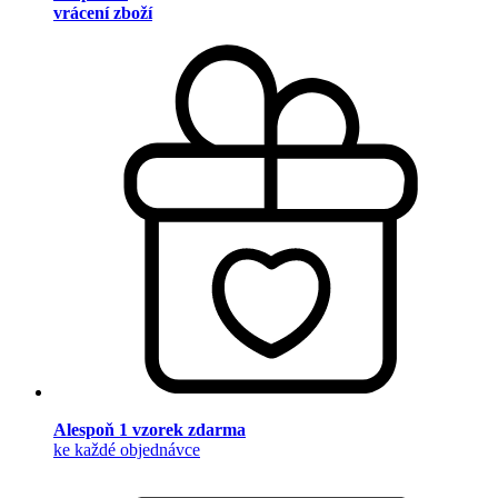
vrácení zboží
Alespoň 1 vzorek zdarma
ke každé objednávce