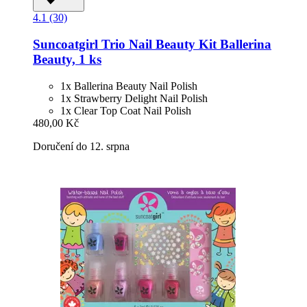
4.1 (30)
Suncoatgirl
Trio Nail Beauty Kit Ballerina
Beauty, 1 ks
1x Ballerina Beauty Nail Polish
1x Strawberry Delight Nail Polish
1x Clear Top Coat Nail Polish
480,00 Kč
Doručení do 12. srpna