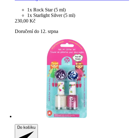
1x Rock Star (5 ml)
1x Starlight Silver (5 ml)
230,00 Kč
Doručení do 12. srpna
Do košíku