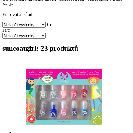
Verde.
Filtrovat a seřadit
Cena
Filtr
suncoatgirl: 23 produktů