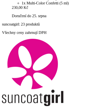
1x Multi-Color Confetti (5 ml)
230,00 Kč
Doručení do 25. srpna
suncoatgirl: 23 produktů
Všechny ceny zahrnují DPH