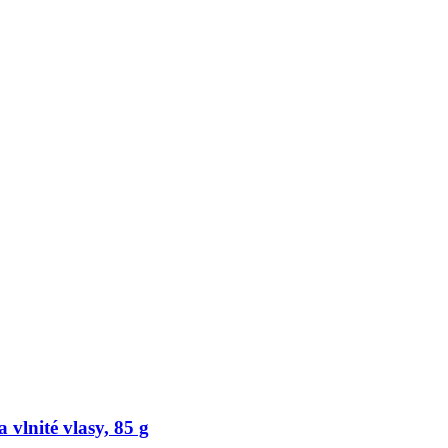
vlnité vlasy, 85 g