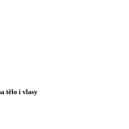
 tělo i vlasy