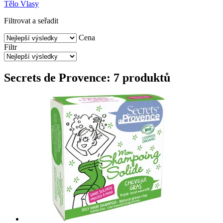
Tělo
Vlasy
Filtrovat a seřadit
Cena
Filtr
Secrets de Provence: 7 produktů