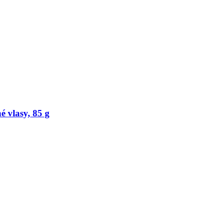
 vlasy, 85 g