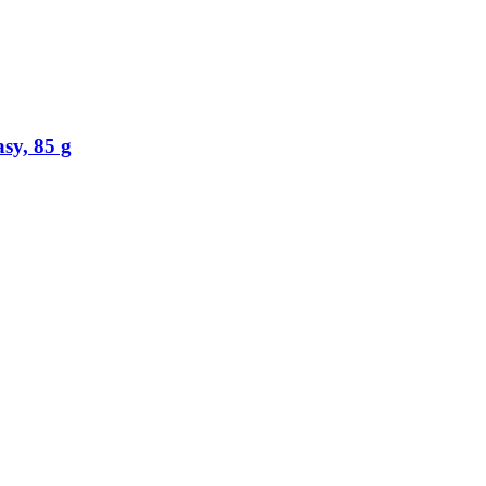
sy, 85 g