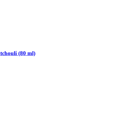
chouli (80 ml)