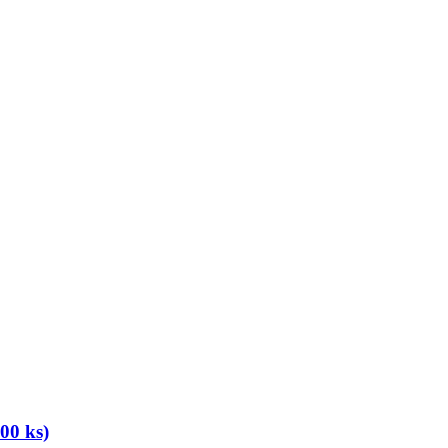
00 ks)