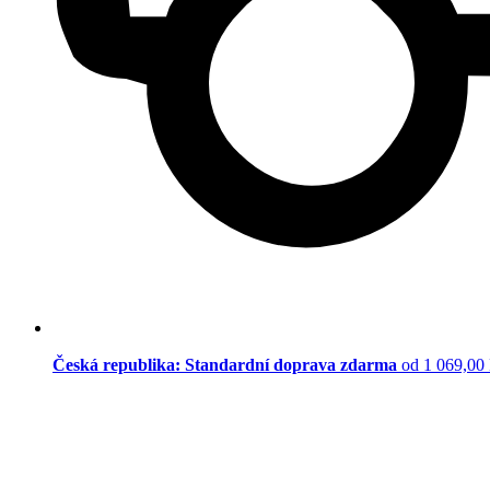
Česká republika: Standardní doprava zdarma
od 1 069,00