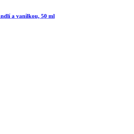
dlí a vanilkou, 50 ml