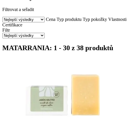
Filtrovat a seřadit
Cena
Typ produktu
Typ pokožky
Vlastnosti
Certifikace
Filtr
MATARRANIA: 1 - 30 z 38 produktů