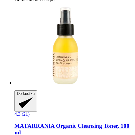
Do košíku
4.3 (21)
MATARRANIA
Organic Cleansing Toner, 100
ml