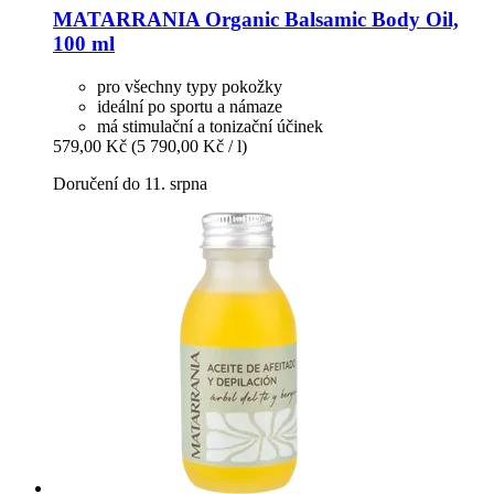
MATARRANIA
Organic Balsamic Body Oil,
100 ml
pro všechny typy pokožky
ideální po sportu a námaze
má stimulační a tonizační účinek
579,00 Kč
(5 790,00 Kč / l)
Doručení do 11. srpna