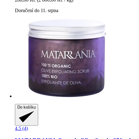
Doručení do 11. srpna
Do košíku
4.5 (4)