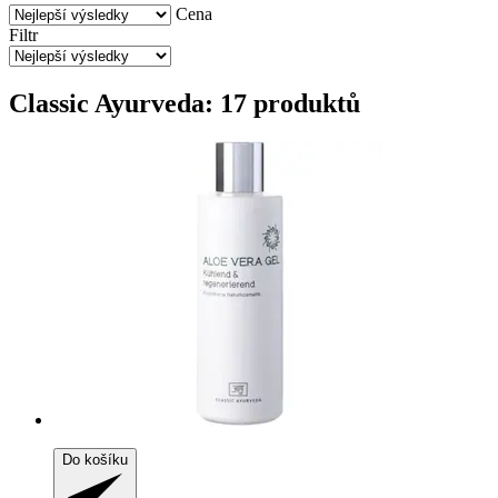
Cena
Filtr
Classic Ayurveda: 17 produktů
Do košíku