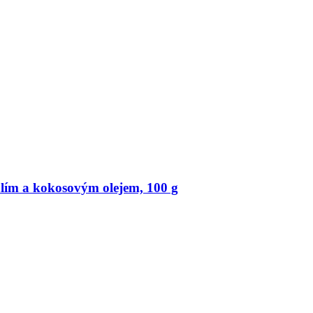
lím a kokosovým olejem, 100 g