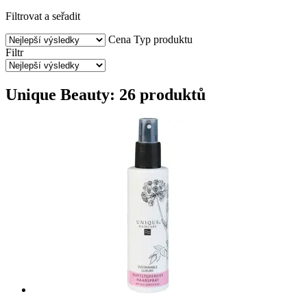
Filtrovat a seřadit
Cena
Typ produktu
Filtr
Unique Beauty: 26 produktů