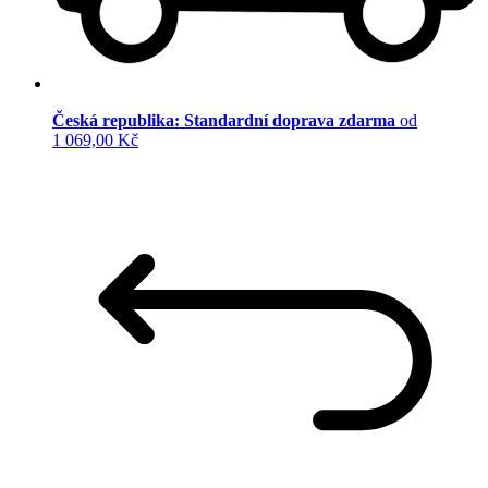
Česká republika: Standardní doprava zdarma
od
1 069,00 Kč