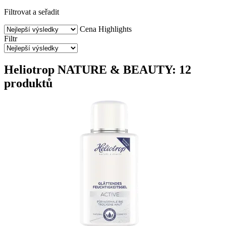
Filtrovat a seřadit
Cena
Highlights
Filtr
Heliotrop NATURE & BEAUTY: 12
produktů