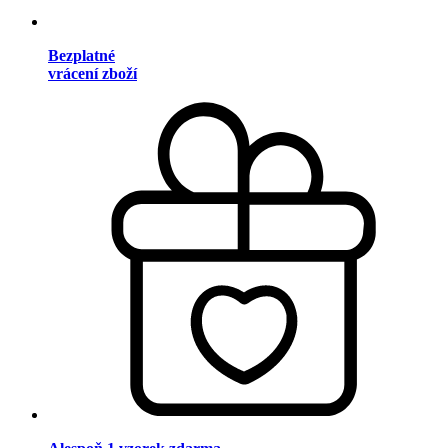
Bezplatné
vrácení zboží