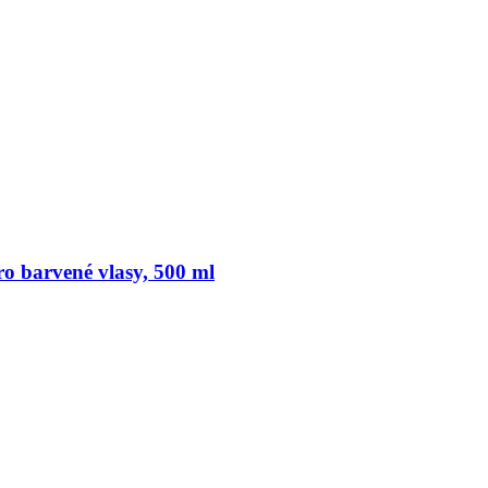
 barvené vlasy, 500 ml