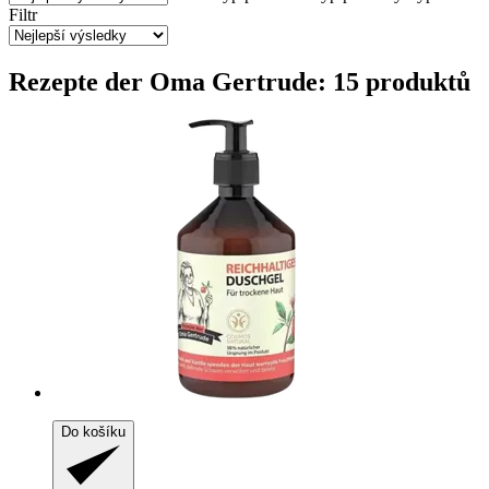
Filtr
Rezepte der Oma Gertrude: 15 produktů
Do košíku