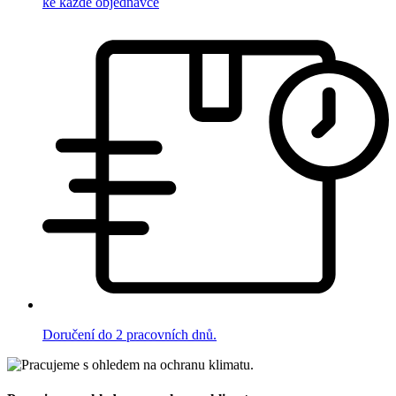
ke každé objednávce
Doručení do 2 pracovních dnů.