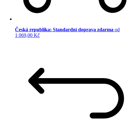
Česká republika: Standardní doprava zdarma
od
1 069,00 Kč