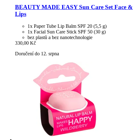
BEAUTY MADE EASY
Sun Care Set Face &
Lips
1x Paper Tube Lip Balm SPF 20 (5,5 g)
1x Facial Sun Care Stick SPF 50 (30 g)
bez plastů a bez nanotechnologie
330,00 Kč
Doručení do 12. srpna