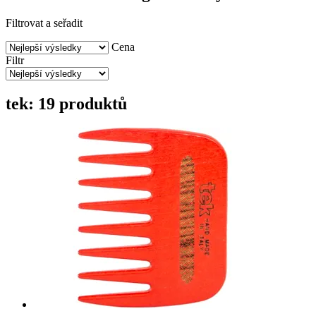
Filtrovat a seřadit
Cena
Filtr
tek: 19 produktů