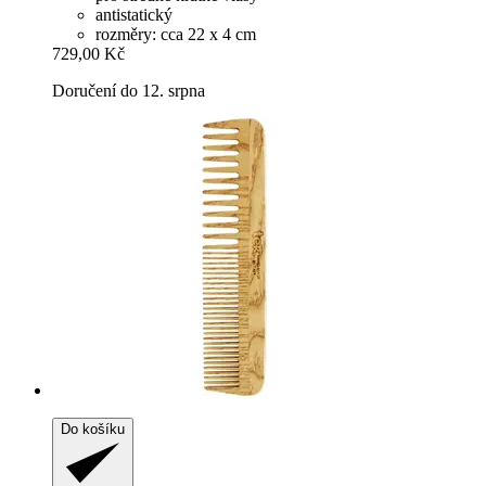
antistatický
rozměry: cca 22 x 4 cm
729,00 Kč
Doručení do 12. srpna
Do košíku