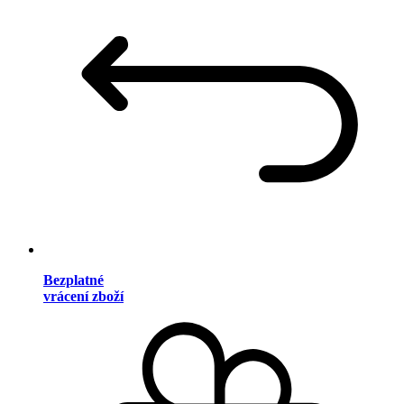
Bezplatné
vrácení zboží