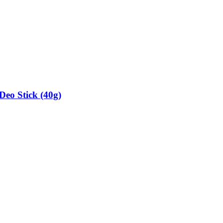
Deo Stick (40g)