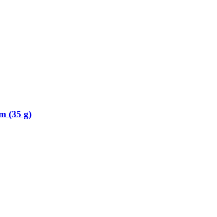
m (35 g)