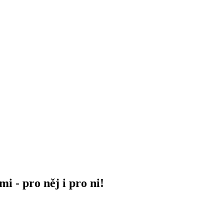
 - pro něj i pro ni!