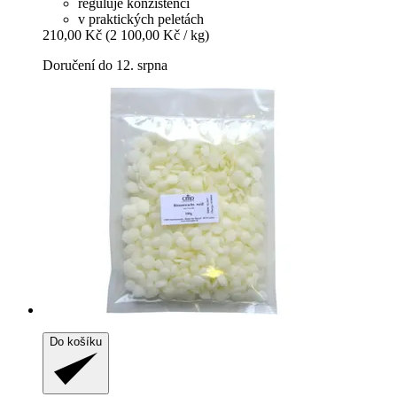
reguluje konzistenci
v praktických peletách
210,00 Kč
(2 100,00 Kč / kg)
Doručení do 12. srpna
Do košíku