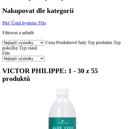
Nakupovat dle kategorií
Pleť
Ústní hygiena
Tělo
Filtrovat a seřadit
Cena
Produktové řady
Typ produktu
Typ
pokožky
Typ vlasů
Filtr
VICTOR PHILIPPE: 1 - 30 z 55
produktů