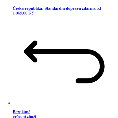
Česká republika: Standardní doprava zdarma
od
1 069,00 Kč
Bezplatné
vrácení zboží