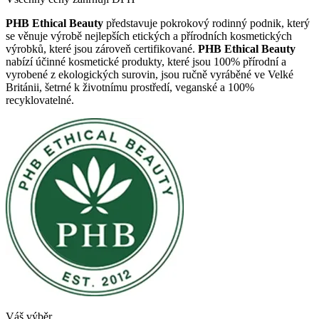
PHB Ethical Beauty
představuje pokrokový rodinný podnik, který
se věnuje výrobě nejlepších etických a přírodních kosmetických
výrobků, které jsou zároveň certifikované.
PHB Ethical Beauty
nabízí účinné kosmetické produkty, které jsou 100% přírodní a
vyrobené z ekologických surovin, jsou ručně vyráběné ve Velké
Británii, šetrné k životnímu prostředí, veganské a 100%
recyklovatelné.
Váš výběr