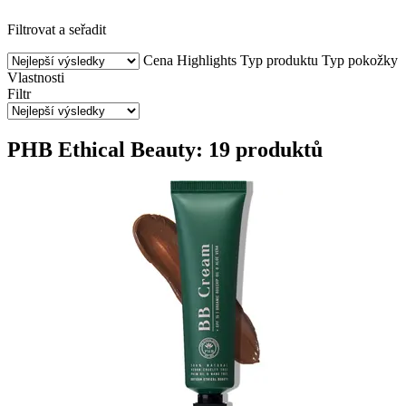
Filtrovat a seřadit
Cena
Highlights
Typ produktu
Typ pokožky
Vlastnosti
Filtr
PHB Ethical Beauty: 19 produktů