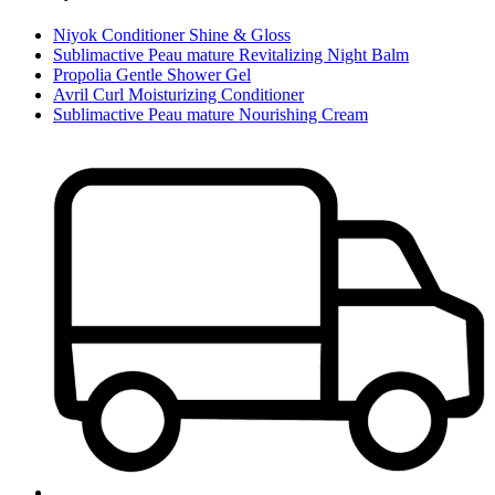
Niyok Conditioner Shine & Gloss
Sublimactive Peau mature Revitalizing Night Balm
Propolia Gentle Shower Gel
Avril Curl Moisturizing Conditioner
Sublimactive Peau mature Nourishing Cream