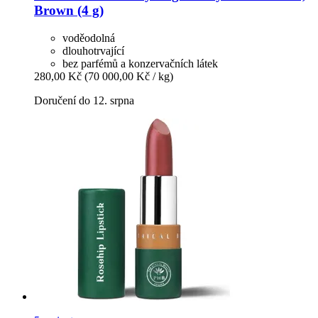
Brown (4 g)
voděodolná
dlouhotrvající
bez parfémů a konzervačních látek
280,00 Kč
(70 000,00 Kč / kg)
Doručení do 12. srpna