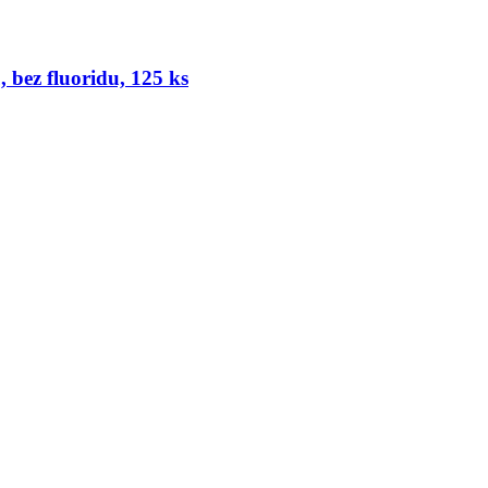
, bez fluoridu, 125 ks