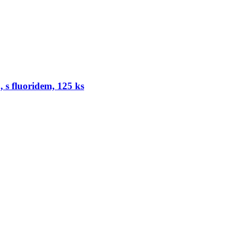
, s fluoridem, 125 ks