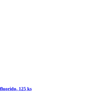
fluoridu, 125 ks