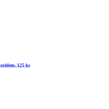
luoridem, 125 ks