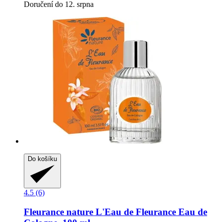
Doručení do 12. srpna
Do košíku
4.5 (6)
Fleurance nature
L'Eau de Fleurance Eau de