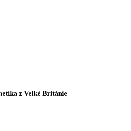
etika z Velké Británie