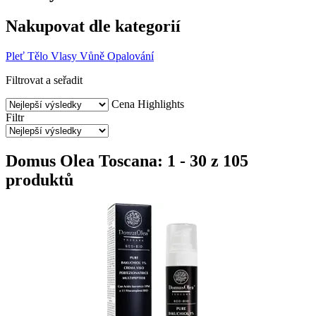
Nakupovat dle kategorií
Pleť
Tělo
Vlasy
Vůně
Opalování
Filtrovat a seřadit
Cena
Highlights
Filtr
Domus Olea Toscana: 1 - 30 z 105
produktů