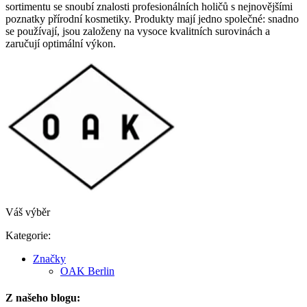
sortimentu se snoubí znalosti profesionálních holičů s nejnovějšími
poznatky přírodní kosmetiky. Produkty mají jedno společné: snadno
se používají, jsou založeny na vysoce kvalitních surovinách a
zaručují optimální výkon.
Váš výběr
Kategorie:
Značky
OAK Berlin
Z našeho blogu: