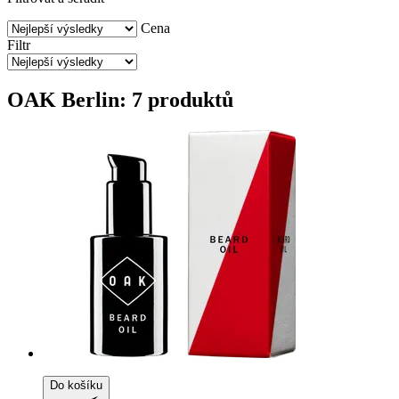
Cena
Filtr
OAK Berlin: 7 produktů
Do košíku