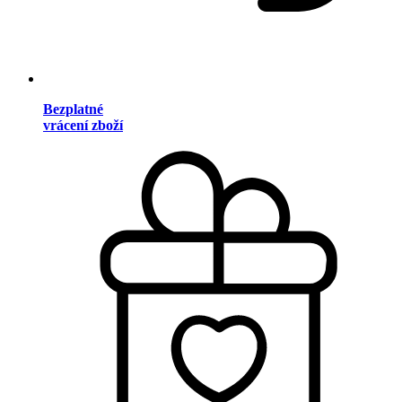
Bezplatné
vrácení zboží