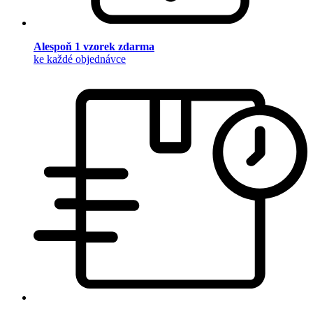
Alespoň 1 vzorek zdarma
ke každé objednávce