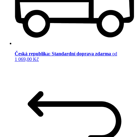
Česká republika: Standardní doprava zdarma
od
1 069,00 Kč