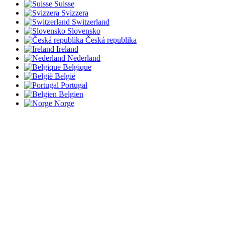
Suisse
Svizzera
Switzerland
Slovensko
Česká republika
Ireland
Nederland
Belgique
België
Portugal
Belgien
Norge