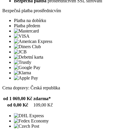
Bezpečná platba
prostřednictvím SSL šifrování
Bezpečná platba prostřednicvím
Platba na dobírku
Platba předem
Cena dopravy: Česká republika
od 1 069,00 Kč
zdarma*
od 0,00 Kč
109,00 Kč