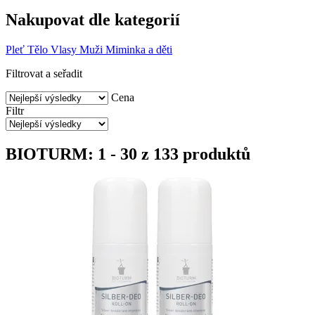
Nakupovat dle kategorií
Pleť
Tělo
Vlasy
Muži
Miminka a děti
Filtrovat a seřadit
Cena
Filtr
BIOTURM: 1 - 30 z 133 produktů