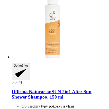
Do košíku
5.0 (4)
Officina Naturae
onSUN 2in1 After Sun
Shower Shampoo, 150 ml
pro všechny typy pokožky a vlasů