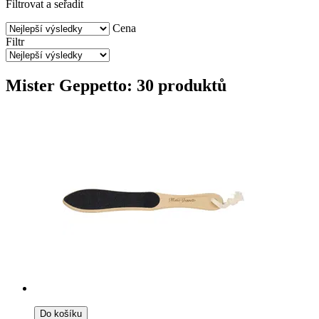
Filtrovat a seřadit
Cena
Filtr
Mister Geppetto: 30 produktů
Do košíku