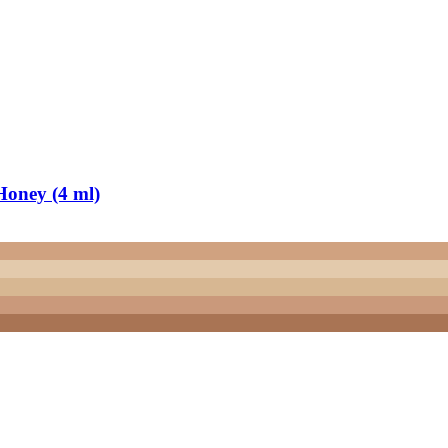
Honey (4 ml)