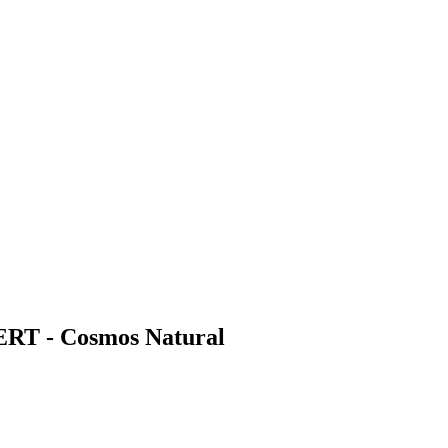
ERT - Cosmos Natural