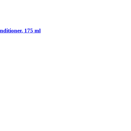
itioner, 175 ml