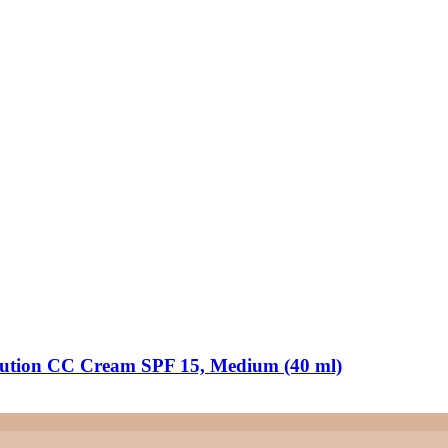
lution CC Cream SPF 15, Medium (40 ml)