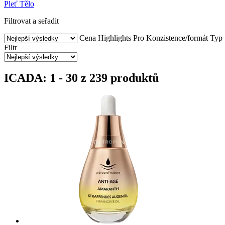
Pleť
Tělo
Filtrovat a seřadit
Cena
Highlights
Pro
Konzistence/formát
Typ
Filtr
ICADA: 1 - 30 z 239 produktů