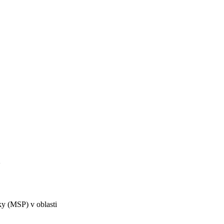
ky (MSP) v oblasti