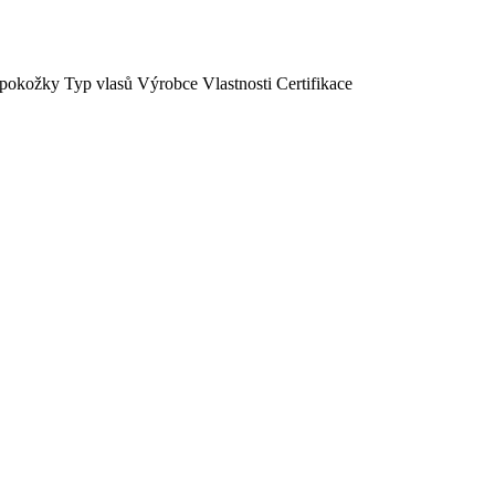
 pokožky
Typ vlasů
Výrobce
Vlastnosti
Certifikace