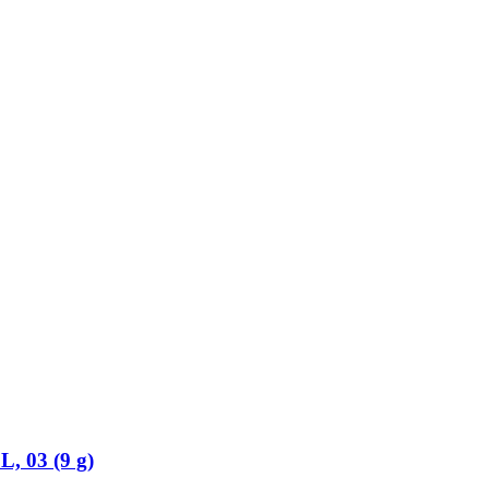
, 03 (9 g)