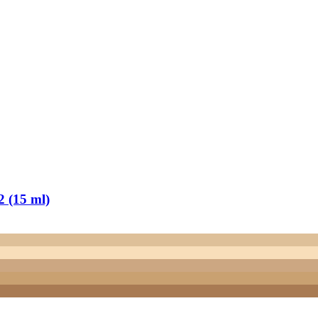
 (15 ml)