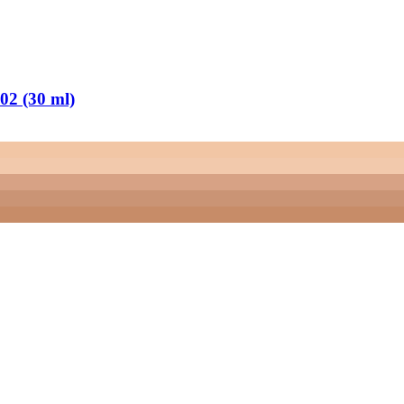
02 (30 ml)